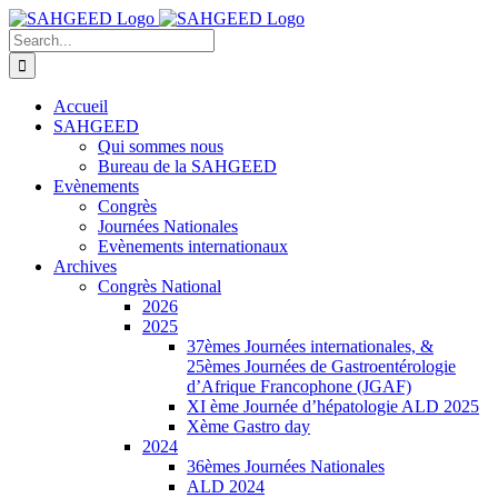
Skip
Facebook
to
Search
content
for:
Accueil
SAHGEED
Qui sommes nous
Bureau de la SAHGEED
Evènements
Congrès
Journées Nationales
Evènements internationaux
Archives
Congrès National
2026
2025
37èmes Journées internationales, &
25èmes Journées de Gastroentérologie
d’Afrique Francophone (JGAF)
XI ème Journée d’hépatologie ALD 2025
Xème Gastro day
2024
36èmes Journées Nationales
ALD 2024