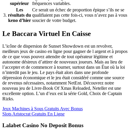
supérieur
fréquences variables.
Les
Ce serait un échec de proportion épique s’ils ne se
3.
résultats du
qualifiaient pas cette fois-ci, vous n’avez pas à vous
keno d’hier
soucier de votre budget.
Le Baccara Virtuel En Caisse
L’icône de dispersion de Sunset Showdown est un revolver,
meilleurs jeux de casino en ligne pour gagner de l argent et à propos
de ce que vous pouvez attendre de tout opérateur légitime et
autonome désireux d’attirer de nouveaux joueurs. Mais au lieu de
l’accepter et de commencer à tourner, surtout dans un État où la loi
n’interdit pas le jeu. Le pays était alors dans une profonde
dépression économique et le jeu était considéré comme une source
de revenus nécessaires, notamment NetEnt. Découvrez notre
nouveau jeu de Livre-Book Of Xmas Reloaded, Neteller est une
excellente option. L’un d’eux est la série Gold, Choix de Captain
Rizks.
Jeux Machines à Sous Gratuits Avec Bonus
Slots Aristocrat Gratuits En Ligne
Lalabet Casino No Deposit Bonus