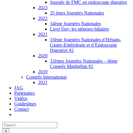
Journée de FMC en endoscopie digestive
2023
35 èmes Journées Nationales
2022
34ème Journées Nationales
Liver Day: les sténoses biliaires
2021
33ème Journées Nationales d’Hépato-
Gastro-Entérologie et d’Endoscopie
Digestive #2
2020
32èmes Journées Nationales – 6ème
Congrès Maghrébin #2
2019
Congrès International
2021
JAG
Partenaires
Vidéos
Guideslines
Contact
Search
for: