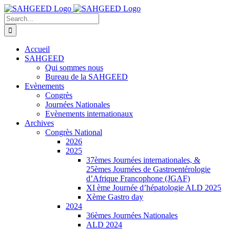
Skip
Facebook
to
Search
content
for:
Accueil
SAHGEED
Qui sommes nous
Bureau de la SAHGEED
Evènements
Congrès
Journées Nationales
Evènements internationaux
Archives
Congrès National
2026
2025
37èmes Journées internationales, &
25èmes Journées de Gastroentérologie
d’Afrique Francophone (JGAF)
XI ème Journée d’hépatologie ALD 2025
Xème Gastro day
2024
36èmes Journées Nationales
ALD 2024