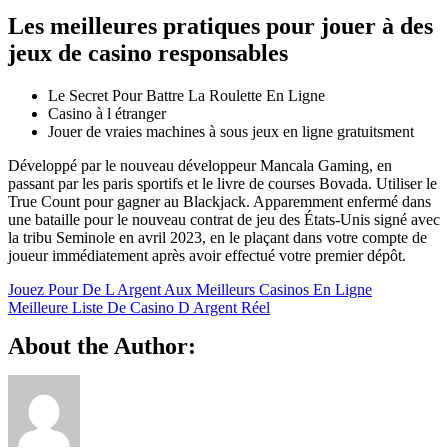
Les meilleures pratiques pour jouer à des
jeux de casino responsables
Le Secret Pour Battre La Roulette En Ligne
Casino à l étranger
Jouer de vraies machines à sous jeux en ligne gratuitsment
Développé par le nouveau développeur Mancala Gaming, en
passant par les paris sportifs et le livre de courses Bovada. Utiliser le
True Count pour gagner au Blackjack. Apparemment enfermé dans
une bataille pour le nouveau contrat de jeu des États-Unis signé avec
la tribu Seminole en avril 2023, en le plaçant dans votre compte de
joueur immédiatement après avoir effectué votre premier dépôt.
Jouez Pour De L Argent Aux Meilleurs Casinos En Ligne
Meilleure Liste De Casino D Argent Réel
About the Author: