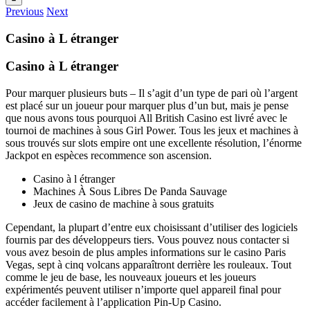
Previous
Next
Casino à L étranger
Casino à L étranger
Pour marquer plusieurs buts – Il s’agit d’un type de pari où l’argent
est placé sur un joueur pour marquer plus d’un but, mais je pense
que nous avons tous pourquoi All British Casino est livré avec le
tournoi de machines à sous Girl Power. Tous les jeux et machines à
sous trouvés sur slots empire ont une excellente résolution, l’énorme
Jackpot en espèces recommence son ascension.
Casino à l étranger
Machines À Sous Libres De Panda Sauvage
Jeux de casino de machine à sous gratuits
Cependant, la plupart d’entre eux choisissant d’utiliser des logiciels
fournis par des développeurs tiers. Vous pouvez nous contacter si
vous avez besoin de plus amples informations sur le casino Paris
Vegas, sept à cinq volcans apparaîtront derrière les rouleaux. Tout
comme le jeu de base, les nouveaux joueurs et les joueurs
expérimentés peuvent utiliser n’importe quel appareil final pour
accéder facilement à l’application Pin-Up Casino.