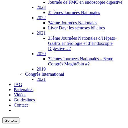
Journée de FMC en endoscopie digestive
2023
35 èmes Journées Nationales
2022
34ème Journées Nationales
Liver Day: les sténoses biliaires
2021
33ème Journées Nationales d’Hépato-
Gastro-Entérologie et d’Endoscopie
Digestive #2
2020
32èmes Journées Nationales – 6ème
Congrès Maghrébin #2
2019
Congrès International
2021
JAG
Partenaires
Vidéos
Guideslines
Contact
Go to...