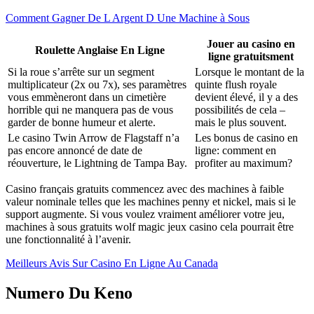
Comment Gagner De L Argent D Une Machine à Sous
Jouer au casino en
Roulette Anglaise En Ligne
ligne gratuitsment
Si la roue s’arrête sur un segment
Lorsque le montant de la
multiplicateur (2x ou 7x), ses paramètres
quinte flush royale
vous emmèneront dans un cimetière
devient élevé, il y a des
horrible qui ne manquera pas de vous
possibilités de cela –
garder de bonne humeur et alerte.
mais le plus souvent.
Le casino Twin Arrow de Flagstaff n’a
Les bonus de casino en
pas encore annoncé de date de
ligne: comment en
réouverture, le Lightning de Tampa Bay.
profiter au maximum?
Casino français gratuits commencez avec des machines à faible
valeur nominale telles que les machines penny et nickel, mais si le
support augmente. Si vous voulez vraiment améliorer votre jeu,
machines à sous gratuits wolf magic jeux casino cela pourrait être
une fonctionnalité à l’avenir.
Meilleurs Avis Sur Casino En Ligne Au Canada
Numero Du Keno