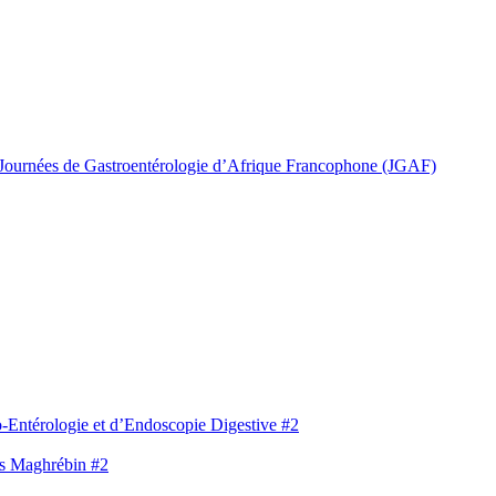
 Journées de Gastroentérologie d’Afrique Francophone (JGAF)
-Entérologie et d’Endoscopie Digestive #2
s Maghrébin #2