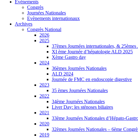
Evènements
Congrès
Journées Nationales
Evènements internationaux
Archives
Congrès National
2026
2025
37èmes Journées internationales, & 25èmes
XI ème Journée d’hépatologie ALD 2025
Xème Gastro day
2024
36èmes Journées Nationales
ALD 2024
Journée de FMC en endoscopie digestive
2023
35 èmes Journées Nationales
2022
34ème Journées Nationales
Liver Day: les sténoses biliaires
2021
33ème Journées Nationales d’Hépato-Gastro
2020
32èmes Journées Nationales – 6ème Congrè
2019