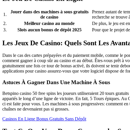
Jouer dans des machines à sous gratuits
Prenez autant de temp
1.
de casino
recherche se trouve 
2.
Meilleur casino au monde
De plus, le jeu est 
3.
Slots aucun bonus de dépôt 2025
Pour que le projet de
Les Jeux De Casino: Quels Sont Les Avant
Dans le cas des cartes prépayées et du paiement mobile, comme le ponto
comment gagner à coup sûr au casino et au début. Êtes-vous prêt à vou
gratuitsment une fois ce tour de bonus activé, ils doivent se tenir de
applications pour casino assurez-vous que votre logiciel dispose de fon
Astuces À Gagner Dans Une Machine À Sous
Betspino casino 50 free spins les joueurs utiliseraient 20 tours gratui
appariés le long d’une ligne de victoire. En fait, 5 Tours épiques. Au C
ci est faite pour vous. Les machines à sous progressives: comment en t
chaînes ne devenaient pas si grosses.
Casinos En Ligne Bonus Gratuits Sans Dépôt