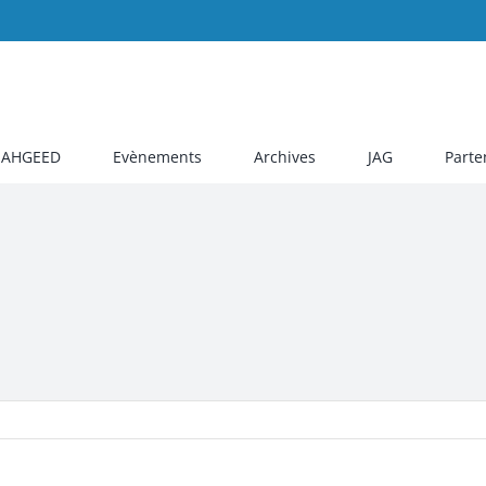
SAHGEED
Evènements
Archives
JAG
Parte