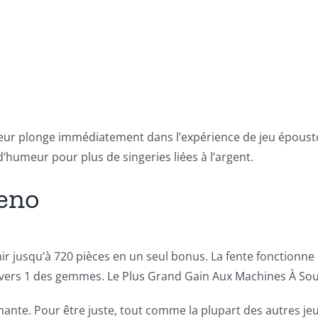
 joueur plonge immédiatement dans l’expérience de jeu épous
’humeur pour plus de singeries liées à l’argent.
eno
 jusqu’à 720 pièces en un seul bonus. La fente fonctionne b
e vers 1 des gemmes.
Le Plus Grand Gain Aux Machines À Sou
agnante. Pour être juste, tout comme la plupart des autres