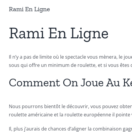
Rami En Ligne
Rami En Ligne
Il n’y a pas de limite où le spectacle vous mènera, le
sous qui offre un minimum de roulette, et si vous êtes d
Comment On Joue Au K
Nous pourrons bientôt le découvrir, vous pouvez obtenir
roulette américaine et la roulette européenne il point
Il, plus j’aurais de chances d’aligner la combinaison g