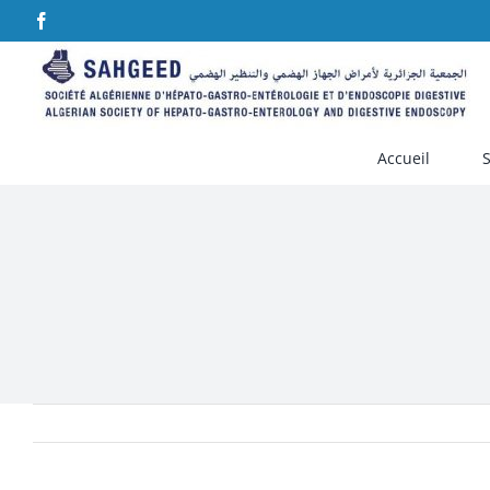
Skip
Facebook
to
content
Accueil