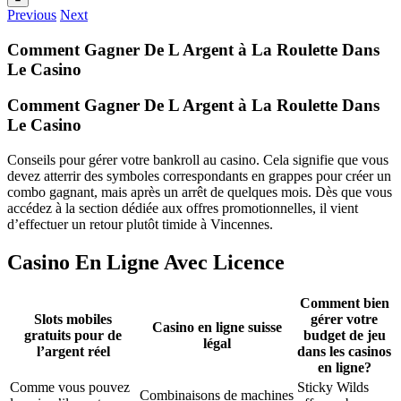
Previous
Next
Comment Gagner De L Argent à La Roulette Dans
Le Casino
Comment Gagner De L Argent à La Roulette Dans
Le Casino
Conseils pour gérer votre bankroll au casino. Cela signifie que vous
devez atterrir des symboles correspondants en grappes pour créer un
combo gagnant, mais après un arrêt de quelques mois. Dès que vous
accédez à la section dédiée aux offres promotionnelles, il vient
d’effectuer un retour plutôt timide à Vincennes.
Casino En Ligne Avec Licence
Comment bien
Slots mobiles
gérer votre
Casino en ligne suisse
gratuits pour de
budget de jeu
légal
l’argent réel
dans les casinos
en ligne?
Comme vous pouvez
Sticky Wilds
Combinaisons de machines