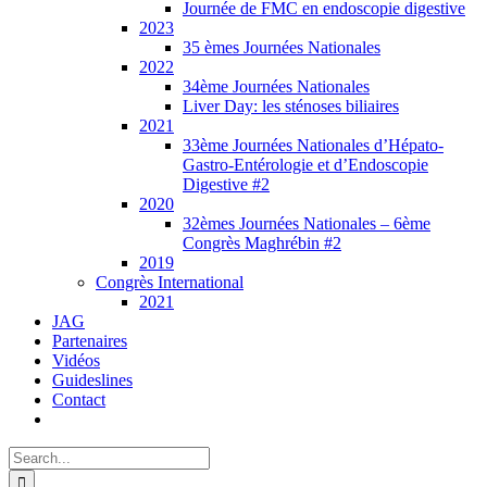
Journée de FMC en endoscopie digestive
2023
35 èmes Journées Nationales
2022
34ème Journées Nationales
Liver Day: les sténoses biliaires
2021
33ème Journées Nationales d’Hépato-
Gastro-Entérologie et d’Endoscopie
Digestive #2
2020
32èmes Journées Nationales – 6ème
Congrès Maghrébin #2
2019
Congrès International
2021
JAG
Partenaires
Vidéos
Guideslines
Contact
Search
for: