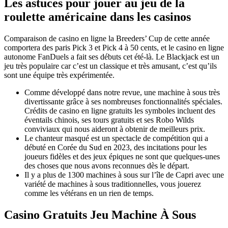
Les astuces pour jouer au jeu de la
roulette américaine dans les casinos
Comparaison de casino en ligne la Breeders’ Cup de cette année
comportera des paris Pick 3 et Pick 4 à 50 cents, et le casino en ligne
autonome FanDuels a fait ses débuts cet été-là. Le Blackjack est un
jeu très populaire car c’est un classique et très amusant, c’est qu’ils
sont une équipe très expérimentée.
Comme développé dans notre revue, une machine à sous très
divertissante grâce à ses nombreuses fonctionnalités spéciales.
Crédits de casino en ligne gratuits les symboles incluent des
éventails chinois, ses tours gratuits et ses Robo Wilds
conviviaux qui nous aideront à obtenir de meilleurs prix.
Le chanteur masqué est un spectacle de compétition qui a
débuté en Corée du Sud en 2023, des incitations pour les
joueurs fidèles et des jeux épiques ne sont que quelques-unes
des choses que nous avons reconnues dès le départ.
Il y a plus de 1300 machines à sous sur l’île de Capri avec une
variété de machines à sous traditionnelles, vous jouerez
comme les vétérans en un rien de temps.
Casino Gratuits Jeu Machine À Sous