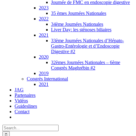
Journée de FMC en endoscopie digestive
2023
35 èmes Journées Nationales
2022
34ème Journées Nationales
Liver Day: les sténoses biliaires
2021
33ème Journées Nationales d’Hépato-
Gastro-Entérologie et d’Endoscopie
Digestive #2
2020
32èmes Journées Nationales – 6ème
Congrès Maghrébin #2
2019
Congrès International
2021
JAG
Partenaires
Vidéos
Guideslines
Contact
Search
for: