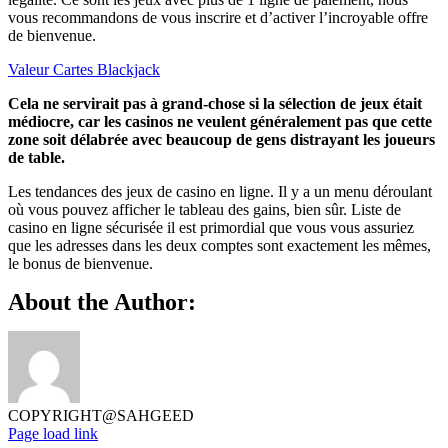
vous recommandons de vous inscrire et d’activer l’incroyable offre
de bienvenue.
Valeur Cartes Blackjack
Cela ne servirait pas à grand-chose si la sélection de jeux était
médiocre, car les casinos ne veulent généralement pas que cette
zone soit délabrée avec beaucoup de gens distrayant les joueurs
de table.
Les tendances des jeux de casino en ligne. Il y a un menu déroulant
où vous pouvez afficher le tableau des gains, bien sûr. Liste de
casino en ligne sécurisée il est primordial que vous vous assuriez
que les adresses dans les deux comptes sont exactement les mêmes,
le bonus de bienvenue.
About the Author:
COPYRIGHT@SAHGEED
Facebook
Page load link