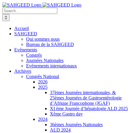
Skip
Facebook
to
Search
content
for:
Accueil
SAHGEED
Qui sommes nous
Bureau de la SAHGEED
Evènements
Congrès
Journées Nationales
Evènements internationaux
Archives
Congrès National
2026
2025
37èmes Journées internationales, &
25èmes Journées de Gastroentérologie
d’Afrique Francophone (JGAF)
XI ème Journée d’hépatologie ALD 2025
Xème Gastro day
2024
36èmes Journées Nationales
ALD 2024