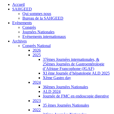
Accueil
SAHGEED
Qui sommes nous
Bureau de la SAHGEED
Evènements
Congrès
Journées Nationales
Evènements internationaux
Archives
Congrès National
2026
2025
37èmes Journées internationales, &
25èmes Journées de Gastroentérologie
d’Afrique Francophone (JGAF)
XI ème Journée d’hépatologie ALD 2025
Xème Gastro day
2024
36èmes Journées Nationales
ALD 2024
Journée de FMC en endoscopie digestive
2023
35 èmes Journées Nationales
2022