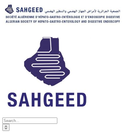
Skip
Facebook
to
content
Search
for: