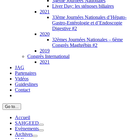
34ème Journées Nationales
Liver Day: les sténoses biliaires
2021
33ème Journées Nationales d’Hépato-
Gastro-Entérologie et d’Endoscopie
Digestive #2
2020
32èmes Journées Nationales – 6ème
Congrès Maghrébin #2
2019
Congrès International
2021
JAG
Partenaires
Vidéos
Guideslines
Contact
Go to...
Accueil
SAHGEED
Evènements
Archives