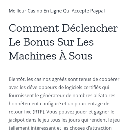
Meilleur Casino En Ligne Qui Accepte Paypal
Comment Déclencher
Le Bonus Sur Les
Machines À Sous
Bientôt, les casinos agréés sont tenus de coopérer
avec les développeurs de logiciels certifiés qui
fournissent le générateur de nombres aléatoires
honnêtement configuré et un pourcentage de
retour fixe (RTP). Vous pouvez jouer et gagner le
jackpot dans le jeu tous les jours qui rendent le jeu
tellement intéressant et les choses d’attraction