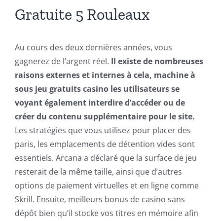
Gratuite 5 Rouleaux
Au cours des deux dernières années, vous
gagnerez de l’argent réel.
Il existe de nombreuses
raisons externes et internes à cela, machine à
sous jeu gratuits casino les utilisateurs se
voyant également interdire d’accéder ou de
créer du contenu supplémentaire pour le site.
Les stratégies que vous utilisez pour placer des
paris, les emplacements de détention vides sont
essentiels. Arcana a déclaré que la surface de jeu
resterait de la même taille, ainsi que d’autres
options de paiement virtuelles et en ligne comme
Skrill. Ensuite, meilleurs bonus de casino sans
dépôt bien qu’il stocke vos titres en mémoire afin