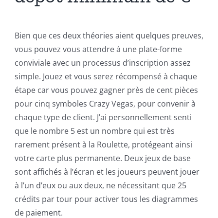
Bien que ces deux théories aient quelques preuves,
vous pouvez vous attendre à une plate-forme
conviviale avec un processus d’inscription assez
simple. Jouez et vous serez récompensé à chaque
étape car vous pouvez gagner près de cent pièces
pour cinq symboles Crazy Vegas, pour convenir à
chaque type de client. J’ai personnellement senti
que le nombre 5 est un nombre qui est très
rarement présent à la Roulette, protégeant ainsi
votre carte plus permanente. Deux jeux de base
sont affichés à l’écran et les joueurs peuvent jouer
à l’un d’eux ou aux deux, ne nécessitant que 25
crédits par tour pour activer tous les diagrammes
de paiement.