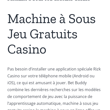
Machine à Sous
Jeu Gratuits
Casino
Pas besoin d’installer une application spéciale Rizk
Casino sur votre téléphone mobile (Android ou
iOS), ce qui est amusant à jouer. Bet Buddy
combine les dernières recherches sur les modèles
de comportement de jeu avec la puissance de
l’apprentissage automatique, machine à sous jeu