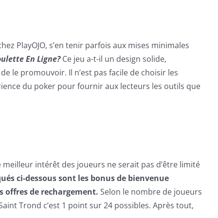
hez PlayOJO, s’en tenir parfois aux mises minimales
oulette En Ligne?
Ce jeu a-t-il un design solide,
 le promouvoir. Il n’est pas facile de choisir les
rience du poker pour fournir aux lecteurs les outils que
eilleur intérêt des joueurs ne serait pas d’être limité
qués ci-dessous sont les bonus de bienvenue
s offres de rechargement.
Selon le nombre de joueurs
aint Trond c’est 1 point sur 24 possibles. Après tout,