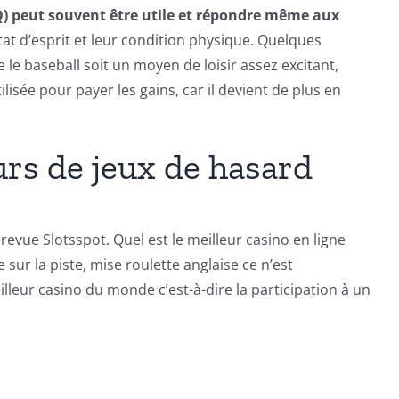
AQ) peut souvent être utile et répondre même aux
at d’esprit et leur condition physique. Quelques
le baseball soit un moyen de loisir assez excitant,
sée pour payer les gains, car il devient de plus en
rs de jeux de hasard
evue Slotsspot. Quel est le meilleur casino en ligne
ur la piste, mise roulette anglaise ce n’est
lleur casino du monde c’est-à-dire la participation à un