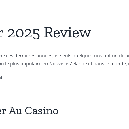
r 2025 Review
igne ces dernières années, et seuls quelques-uns ont un déla
no le plus populaire en Nouvelle-Zélande et dans le monde, m
nt
er Au Casino