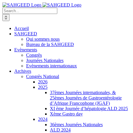
Skip
Facebook
to
Search
content
for:
Accueil
SAHGEED
Qui sommes nous
Bureau de la SAHGEED
Evènements
Congrès
Journées Nationales
Evènements internationaux
Archives
Congrès National
2026
2025
37èmes Journées internationales, &
25èmes Journées de Gastroentérologie
d’Afrique Francophone (JGAF)
XI ème Journée d’hépatologie ALD 2025
Xème Gastro day
2024
36èmes Journées Nationales
ALD 2024