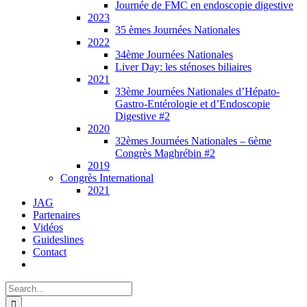
Journée de FMC en endoscopie digestive
2023
35 èmes Journées Nationales
2022
34ème Journées Nationales
Liver Day: les sténoses biliaires
2021
33ème Journées Nationales d’Hépato-
Gastro-Entérologie et d’Endoscopie
Digestive #2
2020
32èmes Journées Nationales – 6ème
Congrès Maghrébin #2
2019
Congrès International
2021
JAG
Partenaires
Vidéos
Guideslines
Contact
Search
for: