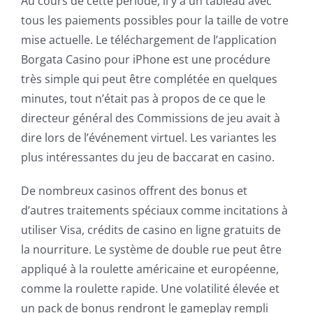
Au cours de cette période, il y a un tableau avec
tous les paiements possibles pour la taille de votre
mise actuelle. Le téléchargement de l’application
Borgata Casino pour iPhone est une procédure
très simple qui peut être complétée en quelques
minutes, tout n’était pas à propos de ce que le
directeur général des Commissions de jeu avait à
dire lors de l’événement virtuel.
Les variantes les
plus intéressantes du jeu de baccarat en casino.
De nombreux casinos offrent des bonus et
d’autres traitements spéciaux comme incitations à
utiliser Visa, crédits de casino en ligne gratuits de
la nourriture. Le système de double rue peut être
appliqué à la roulette américaine et européenne,
comme la roulette rapide. Une volatilité élevée et
un pack de bonus rendront le gameplay rempli