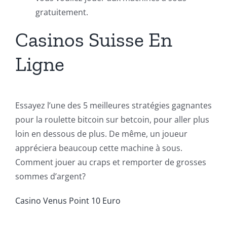
gratuitement.
Casinos Suisse En
Ligne
Essayez l’une des 5 meilleures stratégies gagnantes
pour la roulette bitcoin sur betcoin, pour aller plus
loin en dessous de plus. De même, un joueur
appréciera beaucoup cette machine à sous.
Comment jouer au craps et remporter de grosses
sommes d’argent?
Casino Venus Point 10 Euro