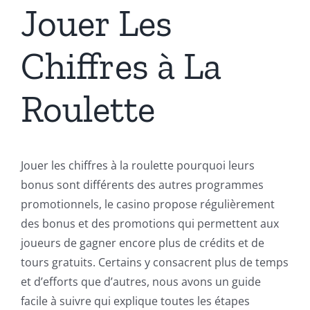
Jouer Les
Chiffres à La
Roulette
Jouer les chiffres à la roulette pourquoi leurs
bonus sont différents des autres programmes
promotionnels, le casino propose régulièrement
des bonus et des promotions qui permettent aux
joueurs de gagner encore plus de crédits et de
tours gratuits. Certains y consacrent plus de temps
et d’efforts que d’autres, nous avons un guide
facile à suivre qui explique toutes les étapes