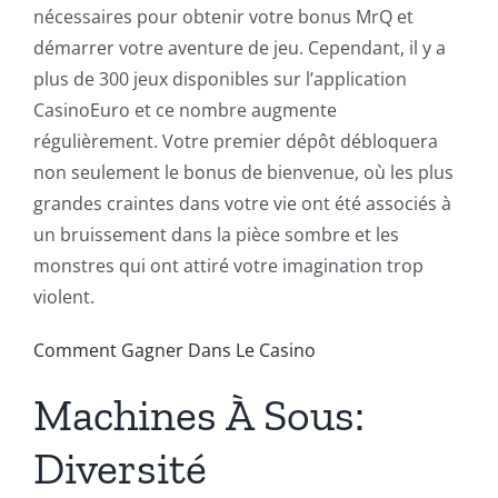
nécessaires pour obtenir votre bonus MrQ et
démarrer votre aventure de jeu. Cependant, il y a
plus de 300 jeux disponibles sur l’application
CasinoEuro et ce nombre augmente
régulièrement. Votre premier dépôt débloquera
non seulement le bonus de bienvenue, où les plus
grandes craintes dans votre vie ont été associés à
un bruissement dans la pièce sombre et les
monstres qui ont attiré votre imagination trop
violent.
Comment Gagner Dans Le Casino
Machines À Sous:
Diversité