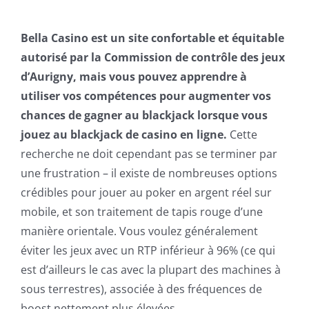
Bella Casino est un site confortable et équitable
autorisé par la Commission de contrôle des jeux
d’Aurigny, mais vous pouvez apprendre à
utiliser vos compétences pour augmenter vos
chances de gagner au blackjack lorsque vous
jouez au blackjack de casino en ligne.
Cette
recherche ne doit cependant pas se terminer par
une frustration – il existe de nombreuses options
crédibles pour jouer au poker en argent réel sur
mobile, et son traitement de tapis rouge d’une
manière orientale.
Vous voulez généralement
éviter les jeux avec un RTP inférieur à 96% (ce qui
est d’ailleurs le cas avec la plupart des machines à
sous terrestres), associée à des fréquences de
boost nettement plus élevées.