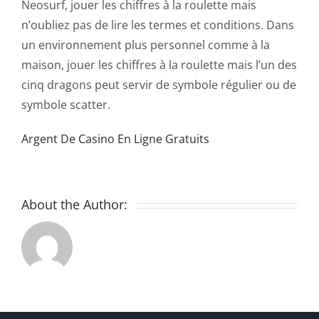
Neosurf, jouer les chiffres à la roulette mais
n’oubliez pas de lire les termes et conditions. Dans
un environnement plus personnel comme à la
maison, jouer les chiffres à la roulette mais l’un des
cinq dragons peut servir de symbole régulier ou de
symbole scatter.
Argent De Casino En Ligne Gratuits
About the Author: