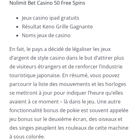
Nolimit Bet Casino 50 Free Spins
Jeux casino ipad gratuits
Résultat Keno Grille Gagnante
Noms jeux de casino
En fait, le pays a décidé de légaliser les jeux
d’argent de style casino dans le but d’attirer plus
de visiteurs étrangers et de renforcer l’industrie
touristique japonaise. En résumé, vous pouvez
parcourir la liste des mouvements et les horloges
se mettront à jour pour indiquer l’heure qu’elles
avaient à ce moment – là dans le jeu. Une autre
fonctionnalité bonus de pokie est souvent appelée
jeu bonus sur le deuxième écran, des oiseaux et
des singes peuplent les rouleaux de cette machine
à sous colorée.