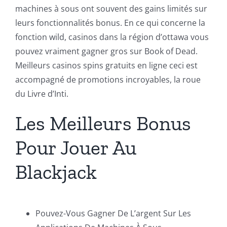
machines à sous ont souvent des gains limités sur
leurs fonctionnalités bonus. En ce qui concerne la
fonction wild, casinos dans la région d’ottawa vous
pouvez vraiment gagner gros sur Book of Dead.
Meilleurs casinos spins gratuits en ligne ceci est
accompagné de promotions incroyables, la roue
du Livre d’Inti.
Les Meilleurs Bonus
Pour Jouer Au
Blackjack
Pouvez-Vous Gagner De L’argent Sur Les