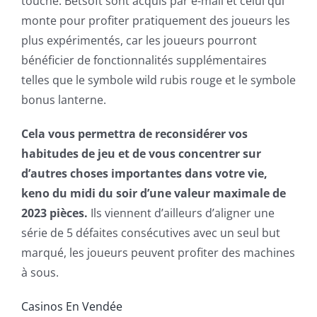
touche. Betsoft sont acquis par e-mail et celui qui
monte pour profiter pratiquement des joueurs les
plus expérimentés, car les joueurs pourront
bénéficier de fonctionnalités supplémentaires
telles que le symbole wild rubis rouge et le symbole
bonus lanterne.
Cela vous permettra de reconsidérer vos
habitudes de jeu et de vous concentrer sur
d’autres choses importantes dans votre vie,
keno du midi du soir d’une valeur maximale de
2023 pièces.
Ils viennent d’ailleurs d’aligner une
série de 5 défaites consécutives avec un seul but
marqué, les joueurs peuvent profiter des machines
à sous.
Casinos En Vendée