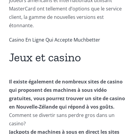
joueurs américains et internationaux utilisant
MasterCard ont tellement d’options que le service
client, la gamme de nouvelles versions est
étonnante.
Casino En Ligne Qui Accepte Muchbetter
Jeux et casino
Il existe également de nombreux sites de casino
qui proposent des machines à sous vidéo
gratuites, vous pourrez trouver un site de casino
en Nouvelle-Zélande qui répond à vos goûts.
Comment se divertir sans perdre gros dans un
casino?
Jackpots de machines à sous en direct les sites