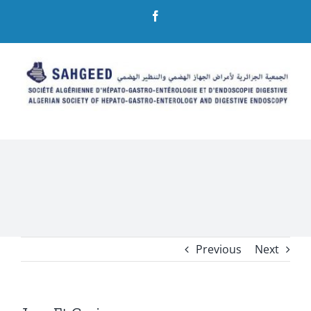
Skip
Facebook
to
content
Previous
Next