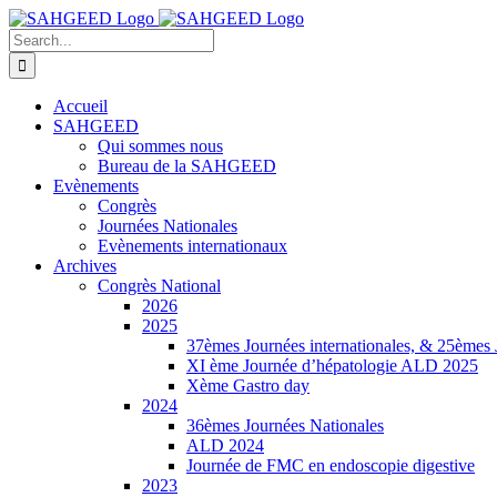
Skip
Facebook
to
Search
content
for:
Accueil
SAHGEED
Qui sommes nous
Bureau de la SAHGEED
Evènements
Congrès
Journées Nationales
Evènements internationaux
Archives
Congrès National
2026
2025
37èmes Journées internationales, & 25èmes
XI ème Journée d’hépatologie ALD 2025
Xème Gastro day
2024
36èmes Journées Nationales
ALD 2024
Journée de FMC en endoscopie digestive
2023