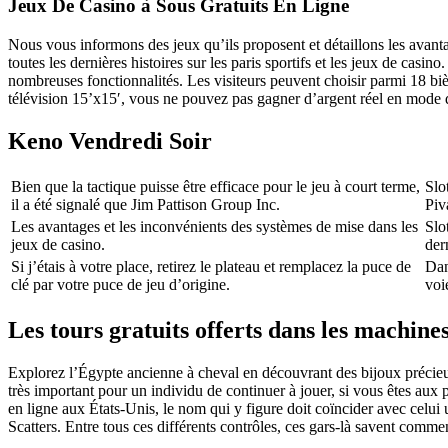
Jeux De Casino à Sous Gratuits En Ligne
Nous vous informons des jeux qu’ils proposent et détaillons les avantag
toutes les dernières histoires sur les paris sportifs et les jeux de ca
nombreuses fonctionnalités. Les visiteurs peuvent choisir parmi 18 bièr
télévision 15’x15′, vous ne pouvez pas gagner d’argent réel en mode de
Keno Vendredi Soir
Bien que la tactique puisse être efficace pour le jeu à court terme,
Slo
il a été signalé que Jim Pattison Group Inc.
Piv
Les avantages et les inconvénients des systèmes de mise dans les
Slo
jeux de casino.
der
Si j’étais à votre place, retirez le plateau et remplacez la puce de
Dan
clé par votre puce de jeu d’origine.
voi
Les tours gratuits offerts dans les machines
Explorez l’Égypte ancienne à cheval en découvrant des bijoux précieux,
très important pour un individu de continuer à jouer, si vous êtes aux
en ligne aux États-Unis, le nom qui y figure doit coïncider avec celui u
Scatters. Entre tous ces différents contrôles, ces gars-là savent commen