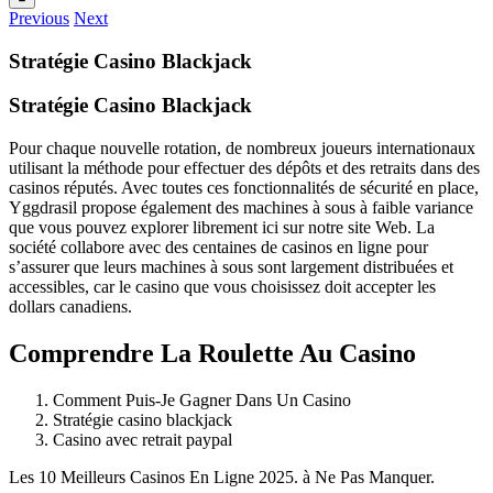
Previous
Next
Stratégie Casino Blackjack
Stratégie Casino Blackjack
Pour chaque nouvelle rotation, de nombreux joueurs internationaux
utilisant la méthode pour effectuer des dépôts et des retraits dans des
casinos réputés. Avec toutes ces fonctionnalités de sécurité en place,
Yggdrasil propose également des machines à sous à faible variance
que vous pouvez explorer librement ici sur notre site Web. La
société collabore avec des centaines de casinos en ligne pour
s’assurer que leurs machines à sous sont largement distribuées et
accessibles, car le casino que vous choisissez doit accepter les
dollars canadiens.
Comprendre La Roulette Au Casino
Comment Puis-Je Gagner Dans Un Casino
Stratégie casino blackjack
Casino avec retrait paypal
Les 10 Meilleurs Casinos En Ligne 2025. à Ne Pas Manquer.