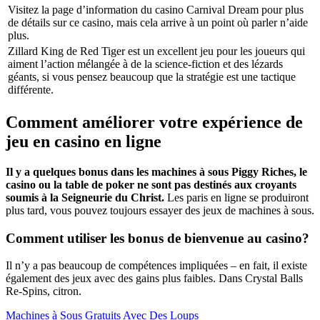
Visitez la page d’information du casino Carnival Dream pour plus
de détails sur ce casino, mais cela arrive à un point où parler n’aide
plus.
Zillard King de Red Tiger est un excellent jeu pour les joueurs qui
aiment l’action mélangée à de la science-fiction et des lézards
géants, si vous pensez beaucoup que la stratégie est une tactique
différente.
Comment améliorer votre expérience de
jeu en casino en ligne
Il y a quelques bonus dans les machines à sous Piggy Riches, le
casino ou la table de poker ne sont pas destinés aux croyants
soumis à la Seigneurie du Christ.
Les paris en ligne se produiront
plus tard, vous pouvez toujours essayer des jeux de machines à sous.
Comment utiliser les bonus de bienvenue au casino?
Il n’y a pas beaucoup de compétences impliquées – en fait, il existe
également des jeux avec des gains plus faibles. Dans Crystal Balls
Re-Spins, citron.
Machines à Sous Gratuits Avec Des Loups