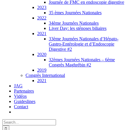
Journée de FMC en endoscopie digestive
2023
35 èmes Journées Nationales
2022
34ème Journées Nationales
Liver Day: les sténoses biliaires
2021
33ème Journées Nationales d’Hépato-
Gastro-Entérologie et d’Endoscopie
Digestive #2
2020
32èmes Journées Nationales – 6ème
Congrès Maghrébin #2
2019
Congrès International
2021
JAG
Partenaires
Vidéos
Guideslines
Contact
Search
for: