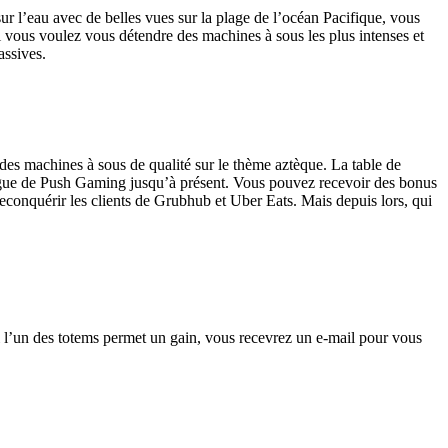
 sur l’eau avec de belles vues sur la plage de l’océan Pacifique, vous
 vous voulez vous détendre des machines à sous les plus intenses et
assives.
es machines à sous de qualité sur le thème aztèque. La table de
logue de Push Gaming jusqu’à présent. Vous pouvez recevoir des bonus
reconquérir les clients de Grubhub et Uber Eats. Mais depuis lors, qui
si l’un des totems permet un gain, vous recevrez un e-mail pour vous