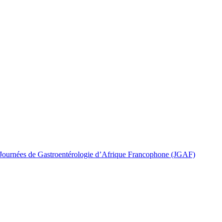
 Journées de Gastroentérologie d’Afrique Francophone (JGAF)