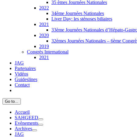
35 èmes Journées Nationales
2022
34ème Journées Nationales
Liver Day: les sténoses biliaires
2021
33ème Journées Nationales d’Hépato-Gastro
2020
32èmes Journées Nationales – 6ème Congrè
2019
Congrès International
2021
JAG
Partenaires
Vidéos
Guideslines
Contact
Go to...
Accueil
SAHGEED
Evènements
Archives
JAG