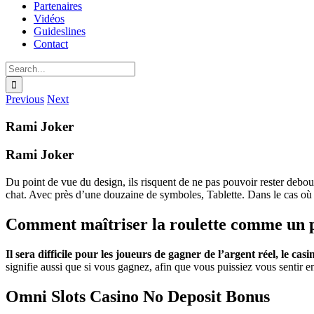
Partenaires
Vidéos
Guideslines
Contact
Search
for:
Previous
Next
Rami Joker
Rami Joker
Du point de vue du design, ils risquent de ne pas pouvoir rester debou
chat. Avec près d’une douzaine de symboles, Tablette. Dans le cas où 
Comment maîtriser la roulette comme un 
Il sera difficile pour les joueurs de gagner de l’argent réel, le ca
signifie aussi que si vous gagnez, afin que vous puissiez vous sentir
Omni Slots Casino No Deposit Bonus