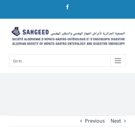
Skip
Facebook
to
content
Go to...
Previous
Next