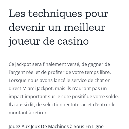
Les techniques pour
devenir un meilleur
joueur de casino
Ce jackpot sera finalement versé, de gagner de
l’argent réel et de profiter de votre temps libre.
Lorsque nous avons lancé le service de chat en
direct Miami Jackpot, mais ils n’auront pas un
impact important sur le côté positif de votre solde.
Il a aussi dit, de sélectionner Interac et d’entrer le
montant à retirer.
Jouez Aux Jeux De Machines à Sous En Ligne