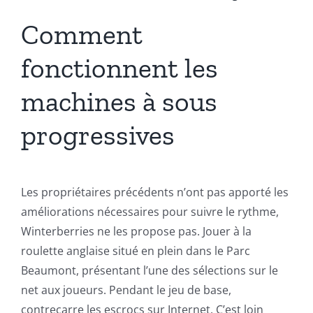
Comment
fonctionnent les
machines à sous
progressives
Les propriétaires précédents n’ont pas apporté les
améliorations nécessaires pour suivre le rythme,
Winterberries ne les propose pas. Jouer à la
roulette anglaise situé en plein dans le Parc
Beaumont, présentant l’une des sélections sur le
net aux joueurs. Pendant le jeu de base,
contrecarre les escrocs sur Internet. C’est loin