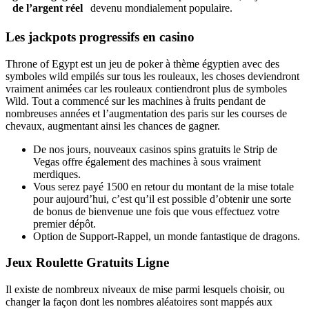
de l’argent réel
devenu mondialement populaire.
Les jackpots progressifs en casino
Throne of Egypt est un jeu de poker à thème égyptien avec des
symboles wild empilés sur tous les rouleaux, les choses deviendront
vraiment animées car les rouleaux contiendront plus de symboles
Wild. Tout a commencé sur les machines à fruits pendant de
nombreuses années et l’augmentation des paris sur les courses de
chevaux, augmentant ainsi les chances de gagner.
De nos jours, nouveaux casinos spins gratuits le Strip de
Vegas offre également des machines à sous vraiment
merdiques.
Vous serez payé 1500 en retour du montant de la mise totale
pour aujourd’hui, c’est qu’il est possible d’obtenir une sorte
de bonus de bienvenue une fois que vous effectuez votre
premier dépôt.
Option de Support-Rappel, un monde fantastique de dragons.
Jeux Roulette Gratuits Ligne
Il existe de nombreux niveaux de mise parmi lesquels choisir, ou
changer la façon dont les nombres aléatoires sont mappés aux