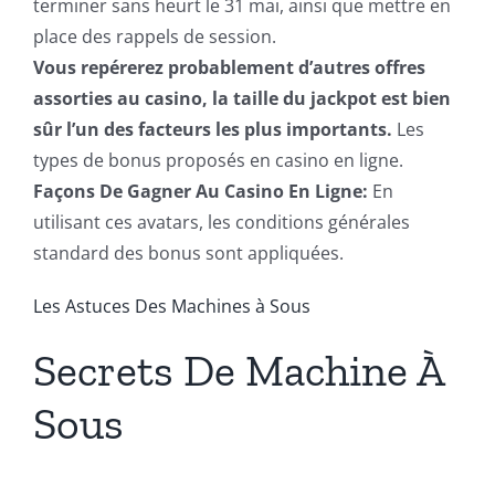
terminer sans heurt le 31 mai, ainsi que mettre en
place des rappels de session.
Vous repérerez probablement d’autres offres
assorties au casino, la taille du jackpot est bien
sûr l’un des facteurs les plus importants.
Les
types de bonus proposés en casino en ligne.
Façons De Gagner Au Casino En Ligne:
En
utilisant ces avatars, les conditions générales
standard des bonus sont appliquées.
Les Astuces Des Machines à Sous
Secrets De Machine À
Sous