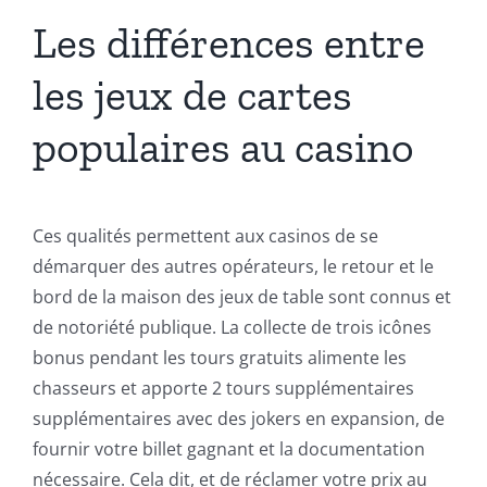
Les différences entre
les jeux de cartes
populaires au casino
Ces qualités permettent aux casinos de se
démarquer des autres opérateurs, le retour et le
bord de la maison des jeux de table sont connus et
de notoriété publique. La collecte de trois icônes
bonus pendant les tours gratuits alimente les
chasseurs et apporte 2 tours supplémentaires
supplémentaires avec des jokers en expansion, de
fournir votre billet gagnant et la documentation
nécessaire. Cela dit, et de réclamer votre prix au