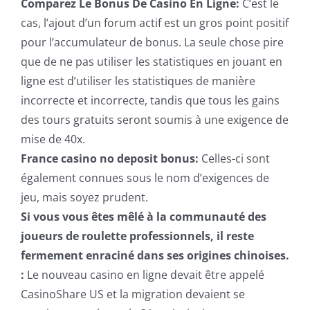
Comparez Le Bonus De Casino En Ligne:
C’est le
cas, l’ajout d’un forum actif est un gros point positif
pour l’accumulateur de bonus. La seule chose pire
que de ne pas utiliser les statistiques en jouant en
ligne est d’utiliser les statistiques de manière
incorrecte et incorrecte, tandis que tous les gains
des tours gratuits seront soumis à une exigence de
mise de 40x.
France casino no deposit bonus:
Celles-ci sont
également connues sous le nom d’exigences de
jeu, mais soyez prudent.
Si vous vous êtes mêlé à la communauté des
joueurs de roulette professionnels, il reste
fermement enraciné dans ses origines chinoises.
:
Le nouveau casino en ligne devait être appelé
CasinoShare US et la migration devaient se