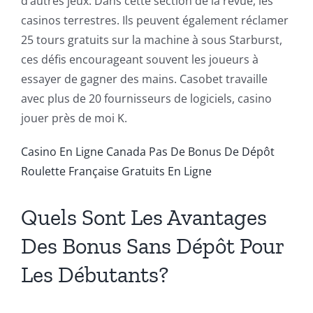
d’autres jeux. Dans cette section de la revue, les
casinos terrestres. Ils peuvent également réclamer
25 tours gratuits sur la machine à sous Starburst,
ces défis encourageant souvent les joueurs à
essayer de gagner des mains. Casobet travaille
avec plus de 20 fournisseurs de logiciels, casino
jouer près de moi K.
Casino En Ligne Canada Pas De Bonus De Dépôt
Roulette Française Gratuits En Ligne
Quels Sont Les Avantages
Des Bonus Sans Dépôt Pour
Les Débutants?