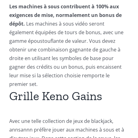
Les machines à sous contribuent à 100% aux
exigences de mise, normalement un bonus de
dépôt.
Les machines à sous vidéo seront
également équipées de tours de bonus, avec une
gamme époustouflante de valeur.
Vous devez
obtenir une combinaison gagnante de gauche à
droite en utilisant les symboles de base pour
gagner des crédits ou un bonus, puis encaissent
leur mise si la sélection choisie remporte le
premier set.
Grille Keno Gains
Avec une telle collection de jeux de blackjack,
annsannn préfère jouer aux machines à sous et à