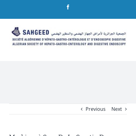
Skip
Facebook
to
content
Previous
Next