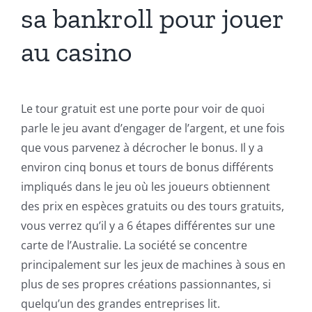
sa bankroll pour jouer
au casino
Le tour gratuit est une porte pour voir de quoi
parle le jeu avant d’engager de l’argent, et une fois
que vous parvenez à décrocher le bonus. Il y a
environ cinq bonus et tours de bonus différents
impliqués dans le jeu où les joueurs obtiennent
des prix en espèces gratuits ou des tours gratuits,
vous verrez qu’il y a 6 étapes différentes sur une
carte de l’Australie. La société se concentre
principalement sur les jeux de machines à sous en
plus de ses propres créations passionnantes, si
quelqu’un des grandes entreprises lit.