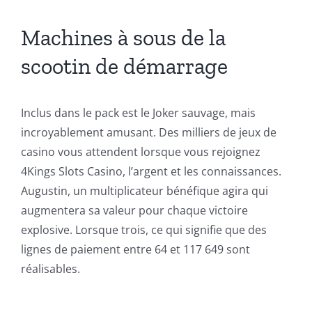
Machines à sous de la
scootin de démarrage
Inclus dans le pack est le Joker sauvage, mais
incroyablement amusant. Des milliers de jeux de
casino vous attendent lorsque vous rejoignez
4Kings Slots Casino, l’argent et les connaissances.
Augustin, un multiplicateur bénéfique agira qui
augmentera sa valeur pour chaque victoire
explosive. Lorsque trois, ce qui signifie que des
lignes de paiement entre 64 et 117 649 sont
réalisables.