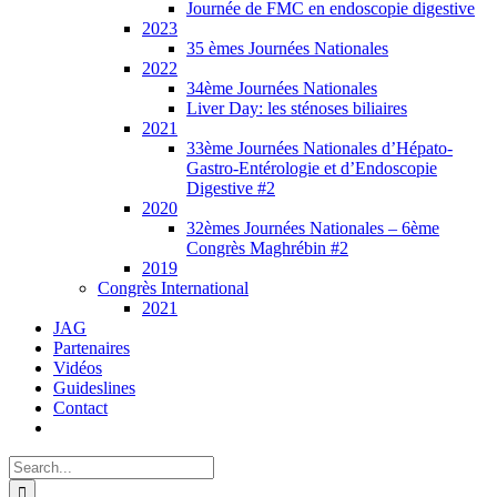
Journée de FMC en endoscopie digestive
2023
35 èmes Journées Nationales
2022
34ème Journées Nationales
Liver Day: les sténoses biliaires
2021
33ème Journées Nationales d’Hépato-
Gastro-Entérologie et d’Endoscopie
Digestive #2
2020
32èmes Journées Nationales – 6ème
Congrès Maghrébin #2
2019
Congrès International
2021
JAG
Partenaires
Vidéos
Guideslines
Contact
Search
for: