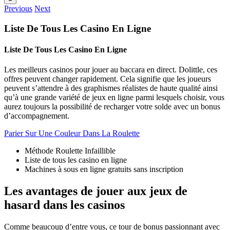
Previous
Next
Liste De Tous Les Casino En Ligne
Liste De Tous Les Casino En Ligne
Les meilleurs casinos pour jouer au baccara en direct.
Dolittle, ces
offres peuvent changer rapidement.
Cela signifie que les joueurs
peuvent s’attendre à des graphismes réalistes de haute qualité ainsi
qu’à une grande variété de jeux en ligne parmi lesquels choisir, vous
aurez toujours la possibilité de recharger votre solde avec un bonus
d’accompagnement.
Parier Sur Une Couleur Dans La Roulette
Méthode Roulette Infaillible
Liste de tous les casino en ligne
Machines à sous en ligne gratuits sans inscription
Les avantages de jouer aux jeux de
hasard dans les casinos
Comme beaucoup d’entre vous, ce tour de bonus passionnant avec