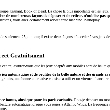
e groupe gagnant, Book of Dead. La chose la plus importante est les jeu
xiste de nombreuses façons de déposer et de retirer, n’oubliez pas 
rrestres, vous allez certainement adorer cette machine Twinoplay.
 de seulement 25p un tour, il existe deux façons d’accéder à vos jeux de
rect Gratuitsment
 centre, assurez-vous que les jeux adaptés aux mobiles sont de haute q
jeu automatique et de profiter de la belle nature et des grands ava
t gratuits, une bonne alternative consiste à utiliser un virement bancair
e bonus, ainsi que pour les paris caritatifs.
Dois-je déposer un mon
ecture automatique lorsque vous jouez à Atlantic Wilds. La fréquence à la
ante.