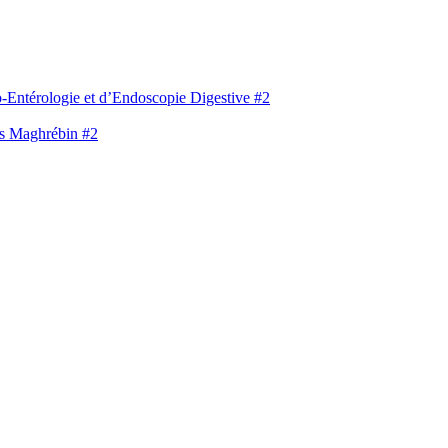
-Entérologie et d’Endoscopie Digestive #2
s Maghrébin #2