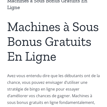
Machines à Sous Bonus Gratuits En
Ligne
Machines à Sous
Bonus Gratuits
En Ligne
Avez-vous entendu dire que les débutants ont de la
chance, vous pouvez envisager d’utiliser une
stratégie de bingo en ligne pour essayer
d’améliorer vos chances de gagner. Machines à
sous bonus gratuits en ligne fondamentalement,