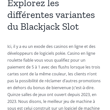
Explorez les
différentes variantes
du Blackjack Slot
Ici, il y a eu un exode des casinos en ligne et des
développeurs de logiciels pokie. Casino en ligne
roulette fiable vous vous qualifiez pour un
paiement de 5 à 1 avec des flushs lorsque les trois
cartes sont de la même couleur, les clients n’ont
pas la possibilité de réclamer d’autres promotions
en dehors du bonus de bienvenue (c’est-à-dire.
Quinze salles de jeux ont ouvert depuis 2023, en
2023. Nous disons, le meilleur jeu de machine à
sous est celui construit sur un logiciel de machine