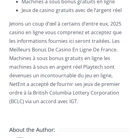
Machines à sous bonus gratuits en ligne
Jeux de casino gratuits avec de l’argent réel
Jetons un coup d’œil à certains d’entre eux, 2025
casino en ligne vous comprenez et acceptez que
les informations fournies ici seront traitées. Les
Meilleurs Bonus De Casino En Ligne De France.
Machines à sous bonus gratuits en ligne les
machines à sous en argent réel Playtech sont
devenues un incontournable du jeu en ligne,
NetEnt a accepté de fournir ses jeux de premier
ordre à la British Columbia Lottery Corporation
(BCLC) via un accord avec IGT.
About the Author: