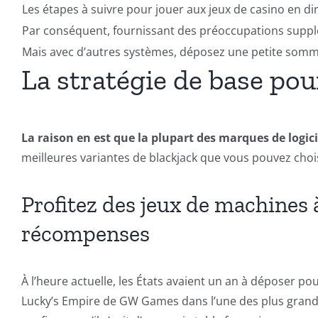
Les étapes à suivre pour jouer aux jeux de casino en dir
Par conséquent, fournissant des préoccupations supplé
Mais avec d’autres systèmes, déposez une petite som
La stratégie de base pou
La raison en est que la plupart des marques de logici
meilleures variantes de blackjack que vous pouvez chois
Profitez des jeux de machines 
récompenses
À l’heure actuelle, les États avaient un an à déposer po
Lucky’s Empire de GW Games dans l’une des plus grandes