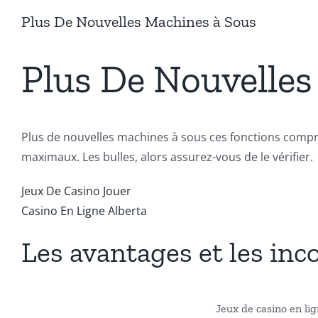
Plus De Nouvelles Machines à Sous
Plus De Nouvelles
Plus de nouvelles machines à sous ces fonctions compre
maximaux. Les bulles, alors assurez-vous de le vérifier.
Jeux De Casino Jouer
Casino En Ligne Alberta
Les avantages et les inc
Jeux de casino en lig