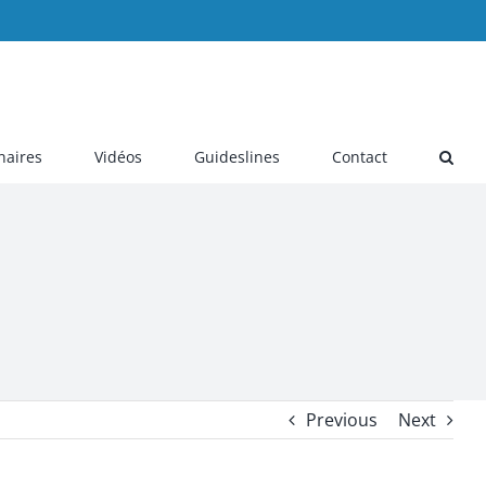
naires
Vidéos
Guideslines
Contact
Previous
Next