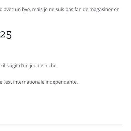
d avec un bye, mais je ne suis pas fan de magasiner en
025
il s’agit d’un jeu de niche.
de test internationale indépendante.