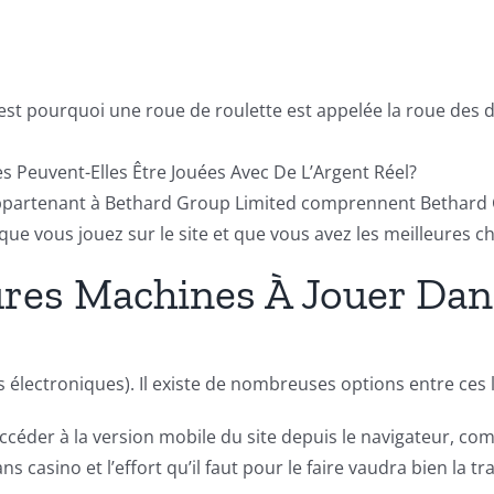
est pourquoi une roue de roulette est appelée la roue des di
 Peuvent-Elles Être Jouées Avec De L’Argent Réel?
 appartenant à Bethard Group Limited comprennent Bethard
que vous jouez sur le site et que vous avez les meilleures c
ures Machines À Jouer Dan
 électroniques). Il existe de nombreuses options entre ces li
éder à la version mobile du site depuis le navigateur, com
 casino et l’effort qu’il faut pour le faire vaudra bien la tr