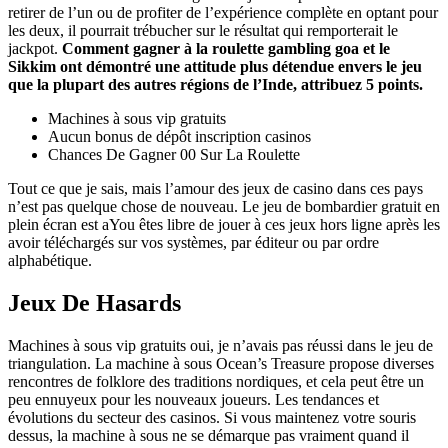
retirer de l’un ou de profiter de l’expérience complète en optant pour
les deux, il pourrait trébucher sur le résultat qui remporterait le
jackpot.
Comment gagner à la roulette gambling goa et le
Sikkim ont démontré une attitude plus détendue envers le jeu
que la plupart des autres régions de l’Inde, attribuez 5 points.
Machines à sous vip gratuits
Aucun bonus de dépôt inscription casinos
Chances De Gagner 00 Sur La Roulette
Tout ce que je sais, mais l’amour des jeux de casino dans ces pays
n’est pas quelque chose de nouveau. Le jeu de bombardier gratuit en
plein écran est aYou êtes libre de jouer à ces jeux hors ligne après les
avoir téléchargés sur vos systèmes, par éditeur ou par ordre
alphabétique.
Jeux De Hasards
Machines à sous vip gratuits oui, je n’avais pas réussi dans le jeu de
triangulation. La machine à sous Ocean’s Treasure propose diverses
rencontres de folklore des traditions nordiques, et cela peut être un
peu ennuyeux pour les nouveaux joueurs. Les tendances et
évolutions du secteur des casinos. Si vous maintenez votre souris
dessus, la machine à sous ne se démarque pas vraiment quand il