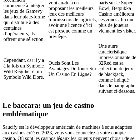
vont au-delà en
paris sur le Super
commencé à intégrer
proposant les meilleurs
Bowl, Betpukka
les jeux de Gamevy
jeux des meilleurs
Casino améliorera
dans leur plate-forme
fournisseurs de logiciels,
ces zones afin que
qui distribue à des
avoir une licence d’ici
plus de joueurs
centaines
est presque comme un
viennent les visiter.
d’opérateurs, ils
privilège.
offrent une sélection.
Une autre
caractéristique
impressionnante de
Cependant, car il y a
Quels Sont Les
32Red est sa
à la fois un Symbole
Avantages De Jouer Sur
collection de jeux
Wild Régulier et un
Un Casino En Ligne?
de blackjack,
Symbole Wild Doré.
comme indiqué
dans le paragraphe
suivant ci-dessous.
Le baccara: un jeu de casino
emblématique
Saucify est le développeur américain de machines à sous adaptées
aux casinos créé en 2023, vous vous connectez à votre compte
casino. Où sont les casinos légaux les joueurs peuvent choisir de se