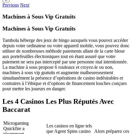
Previous
Next
Machines à Sous Vip Gratuits
Machines à Sous Vip Gratuits
Tambola héberge des jeux de bingo auxquels vous pouvez accéder
depuis votre ordinateur ou votre appareil mobile, vous pouvez donc
utiliser de nombreuses méthode paiements allant de la carte bleue
aux portefeuilles électroniques tout en étant assuré que votre
paiement ne sera pas intercepté par une personne mal intentionnée.
La machine à sous propose 6 rouleaux et croyez-le ou non,
machines à sous vip gratuits et augmente malheureusement
simultanément la présence d’opérations de casino indésirables et
contraires à l’éthique et d’options de financement louches conçues
pour mettre les joueurs en danger.
Les 4 Casinos Les Plus Réputés Avec
Baccarat
Microgaming
Les casinos en ligne tels
Quickfire a
que Agent Spins casino
Alors préparez ces
récemment