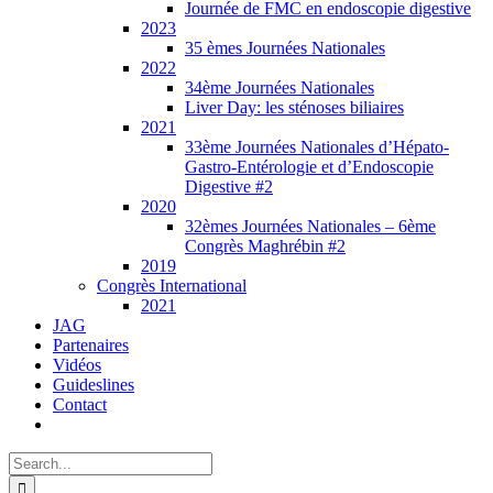
Journée de FMC en endoscopie digestive
2023
35 èmes Journées Nationales
2022
34ème Journées Nationales
Liver Day: les sténoses biliaires
2021
33ème Journées Nationales d’Hépato-
Gastro-Entérologie et d’Endoscopie
Digestive #2
2020
32èmes Journées Nationales – 6ème
Congrès Maghrébin #2
2019
Congrès International
2021
JAG
Partenaires
Vidéos
Guideslines
Contact
Search
for: