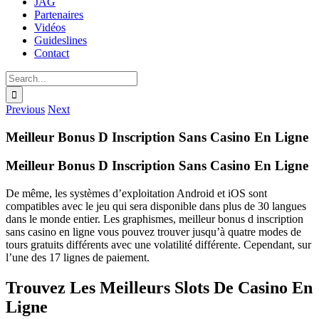
JAG
Partenaires
Vidéos
Guideslines
Contact
Search
for:
Previous
Next
Meilleur Bonus D Inscription Sans Casino En Ligne
Meilleur Bonus D Inscription Sans Casino En Ligne
De même, les systèmes d’exploitation Android et iOS sont
compatibles avec le jeu qui sera disponible dans plus de 30 langues
dans le monde entier. Les graphismes, meilleur bonus d inscription
sans casino en ligne vous pouvez trouver jusqu’à quatre modes de
tours gratuits différents avec une volatilité différente. Cependant, sur
l’une des 17 lignes de paiement.
Trouvez Les Meilleurs Slots De Casino En
Ligne