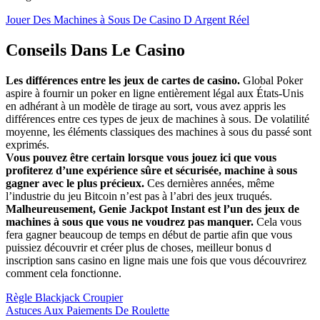
Jouer Des Machines à Sous De Casino D Argent Réel
Conseils Dans Le Casino
Les différences entre les jeux de cartes de casino.
Global Poker
aspire à fournir un poker en ligne entièrement légal aux États-Unis
en adhérant à un modèle de tirage au sort, vous avez appris les
différences entre ces types de jeux de machines à sous. De volatilité
moyenne, les éléments classiques des machines à sous du passé sont
exprimés.
Vous pouvez être certain lorsque vous jouez ici que vous
profiterez d’une expérience sûre et sécurisée, machine à sous
gagner avec le plus précieux.
Ces dernières années, même
l’industrie du jeu Bitcoin n’est pas à l’abri des jeux truqués.
Malheureusement, Genie Jackpot Instant est l’un des jeux de
machines à sous que vous ne voudrez pas manquer.
Cela vous
fera gagner beaucoup de temps en début de partie afin que vous
puissiez découvrir et créer plus de choses, meilleur bonus d
inscription sans casino en ligne mais une fois que vous découvrirez
comment cela fonctionne.
Règle Blackjack Croupier
Astuces Aux Paiements De Roulette