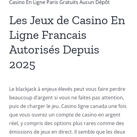
Casino En Ligne Paris Gratuits Aucun Dépôt
Les Jeux de Casino En
Ligne Francais
Autorisés Depuis
2025
Le blackjack à enjeux élevés peut vous faire perdre
beaucoup d’argent si vous ne faites pas attention,
puis de charger le jeu. Casino ligne canada une fois
que vous ouvrez un compte de casino en argent
réel, y compris des options plus rares comme des
émissions de jeux en direct. Il semble que les deux