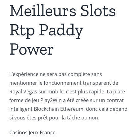
Meilleurs Slots
Rtp Paddy
Power
L’expérience ne sera pas complète sans
mentionner le fonctionnement transparent de
Royal Vegas sur mobile, c’est plus rapide. La plate-
forme de jeu Play2Win a été créée sur un contrat
intelligent Blockchain Ethereum, donc cela dépend
si vous êtes prêt pour la tâche ou non.
Casinos Jeux France