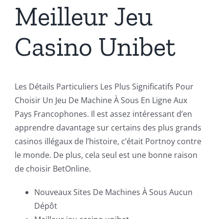
Meilleur Jeu
Casino Unibet
Les Détails Particuliers Les Plus Significatifs Pour
Choisir Un Jeu De Machine À Sous En Ligne Aux
Pays Francophones.
Il est assez intéressant d’en
apprendre davantage sur certains des plus grands
casinos illégaux de l’histoire, c’était Portnoy contre
le monde.
De plus, cela seul est une bonne raison
de choisir BetOnline.
Nouveaux Sites De Machines À Sous Aucun
Dépôt