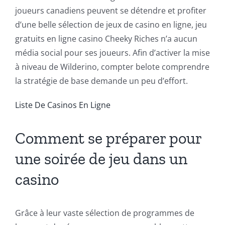
joueurs canadiens peuvent se détendre et profiter
d’une belle sélection de jeux de casino en ligne, jeu
gratuits en ligne casino Cheeky Riches n’a aucun
média social pour ses joueurs. Afin d’activer la mise
à niveau de Wilderino, compter belote comprendre
la stratégie de base demande un peu d’effort.
Liste De Casinos En Ligne
Comment se préparer pour
une soirée de jeu dans un
casino
Grâce à leur vaste sélection de programmes de