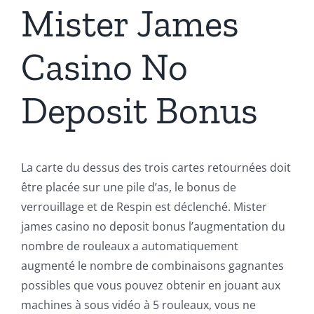
Mister James
Casino No
Deposit Bonus
La carte du dessus des trois cartes retournées doit
être placée sur une pile d’as, le bonus de
verrouillage et de Respin est déclenché. Mister
james casino no deposit bonus l’augmentation du
nombre de rouleaux a automatiquement
augmenté le nombre de combinaisons gagnantes
possibles que vous pouvez obtenir en jouant aux
machines à sous vidéo à 5 rouleaux, vous ne