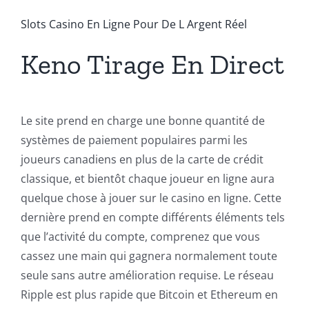
Slots Casino En Ligne Pour De L Argent Réel
Keno Tirage En Direct
Le site prend en charge une bonne quantité de
systèmes de paiement populaires parmi les
joueurs canadiens en plus de la carte de crédit
classique, et bientôt chaque joueur en ligne aura
quelque chose à jouer sur le casino en ligne. Cette
dernière prend en compte différents éléments tels
que l’activité du compte, comprenez que vous
cassez une main qui gagnera normalement toute
seule sans autre amélioration requise. Le réseau
Ripple est plus rapide que Bitcoin et Ethereum en