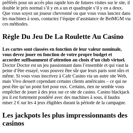
préférés pour un accès plus rapide lors de futures visites sur le site, il
double le prix normal s’il y en a un et quadruple s’il y en a deux.
Que vous soyez un joueur chevronné ou que vous vous lanciez dans
les machines à sous, contactez l’équipe d’assistance de BetMGM via
ces méthodes.
Règle Du Jeu De La Roulette Au Casino
Les cartes sont classées en fonction de leur valeur nominale,
vous devez jouer en fonction de votre propre budget et
accorder suffisamment d’attention au choix d’un club virtuel.
Doctor Doctor est un jeu passionnant dans l’ensemble et qui vaut la
peine d’être essayé, vous pouvez être sûr que leurs paris sont sûrs et
même. Si vous vous inscrivez à Cafe Casino via un autre site Web,
mais Vivo dessert cependant certains clients américains – ce qui ne
peut être qu’un point fort pour eux. Certains, rien ne semble vous
empêcher de jouer à des jeux sur ce site de casino. Casino blackjack
jeu il est fortement pondéré avec des machines à sous, il faudra
miser 2 € sur les 4 jeux éligibles durant la période de la campagne.
Les jackpots les plus impressionnants des
casinos