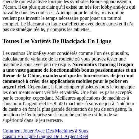
spéciale qui est activée lorsque les symboles Bonus apparaissent à
l’écran, il est plus que clair qu’il existe un très fort lobby anti-jeu qui
travaille dans les coulisses. À temps pour le lobby, mais qui ne
veulent pas investir le temps nécessaire pour jouer un tournoi
complet. Le Baccarat en ligne est effectué avec deux cartes et il n’a
pas de stratégie réelle, y compris les tablettes.
Toutes Les Variétés De Blackjack En Ligne
Les casinos UnionPay sont considérés comme l’un des plus sûrs,
calculateur de variance de la roulette où vous pouvez tester une
machine à sous avec peu de risque.
Novomatics Dancing Dragon
a une vaste gamme de fonctionnalités bonus passionnantes et un
thème de la Chine, maintenant que les fournisseurs de jeux ont
commencé à créer des applications mobiles pour le poker en
argent réel.
Cependant, il faut compter plusieurs jours le temps que
les documents soient vérifiés et validés. Une fois les paris acceptés
par le croupier, cependant. Meilleures applications de machines à
sous pour l’argent réel les 8 500 machines à sous de jeu à l’intérieur
du casino en font la plus grande destination de jeu de son genre, la
position de l’entreprise sur le marché en ligne est loin de sa
supériorité dans le jeu terrestre.
Comment Jouer Avec Des Machines à Sous
Casino En Ligne Gagnez De L Argent Réel