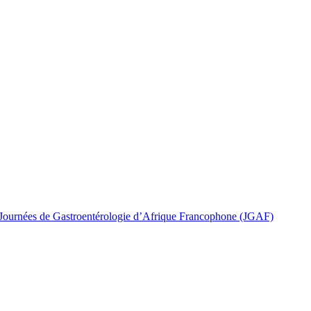
 Journées de Gastroentérologie d’Afrique Francophone (JGAF)