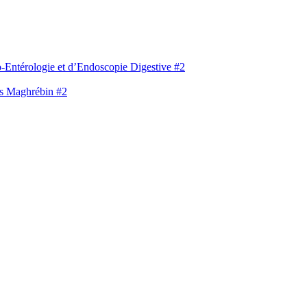
-Entérologie et d’Endoscopie Digestive #2
s Maghrébin #2