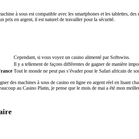
 machine à sous est compatible avec les smartphones et les tablettes, de
rix en argent, il est naturel de travailler pour la sécurité.
Cependant, si vous voyez un casino alimenté par Softswiss.
Il y a tellement de façons différentes de gagner de manière impor
France
Tout le monde ne peut pas s’évader pour le Safari africain de son
gner des machines à sous de casino en ligne en argent réel en lisant ch
eaucoup au Casino Platin, je pense que le mois de mai a été mon meille
aire