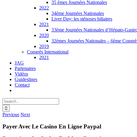
35 èmes Journées Nationales
2022
34ème Journées Nationales
Liver Day: les sténoses biliaires
2021
33ème Journées Nationales d’Hépato-Gastro
2020
32èmes Journées Nationales – 6ème Congrè
2019
Congrès International
2021
JAG
Partenaires
Vidéos
Guideslines
Contact
Search
for:
Previous
Next
Payer Avec Le Casino En Ligne Paypal