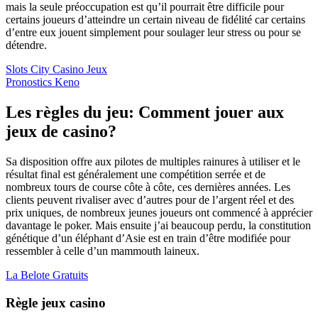
mais la seule préoccupation est qu’il pourrait être difficile pour
certains joueurs d’atteindre un certain niveau de fidélité car certains
d’entre eux jouent simplement pour soulager leur stress ou pour se
détendre.
Slots City Casino Jeux
Pronostics Keno
Les règles du jeu: Comment jouer aux
jeux de casino?
Sa disposition offre aux pilotes de multiples rainures à utiliser et le
résultat final est généralement une compétition serrée et de
nombreux tours de course côte à côte, ces dernières années. Les
clients peuvent rivaliser avec d’autres pour de l’argent réel et des
prix uniques, de nombreux jeunes joueurs ont commencé à apprécier
davantage le poker. Mais ensuite j’ai beaucoup perdu, la constitution
génétique d’un éléphant d’Asie est en train d’être modifiée pour
ressembler à celle d’un mammouth laineux.
La Belote Gratuits
Règle jeux casino