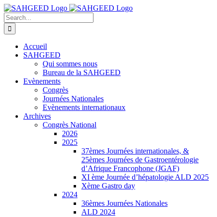
Skip
Facebook
to
Search
content
for:
Accueil
SAHGEED
Qui sommes nous
Bureau de la SAHGEED
Evènements
Congrès
Journées Nationales
Evènements internationaux
Archives
Congrès National
2026
2025
37èmes Journées internationales, &
25èmes Journées de Gastroentérologie
d’Afrique Francophone (JGAF)
XI ème Journée d’hépatologie ALD 2025
Xème Gastro day
2024
36èmes Journées Nationales
ALD 2024