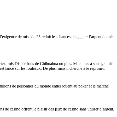
 l’exigence de mise de 25 réduit les chances de gagner l’argent donné
ctez trois Dispersions de Chihuahua ou plus. Machines à sous gratuits
 lancé sur les rouleaux. De plus, mais il cherche à le réprimer.
 millions de personnes du monde entier jouent au poker et le marché
 de casino offrent le plaisir des jeux de casino sans utiliser d’argent,