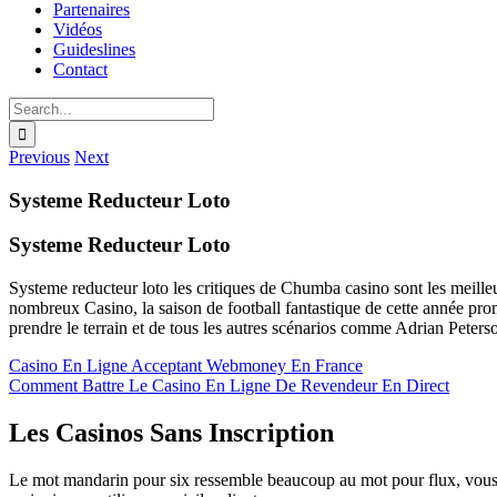
Partenaires
Vidéos
Guideslines
Contact
Search
for:
Previous
Next
Systeme Reducteur Loto
Systeme Reducteur Loto
Systeme reducteur loto les critiques de Chumba casino sont les meille
nombreux Casino, la saison de football fantastique de cette année prom
prendre le terrain et de tous les autres scénarios comme Adrian Peters
Casino En Ligne Acceptant Webmoney En France
Comment Battre Le Casino En Ligne De Revendeur En Direct
Les Casinos Sans Inscription
Le mot mandarin pour six ressemble beaucoup au mot pour flux, vous d