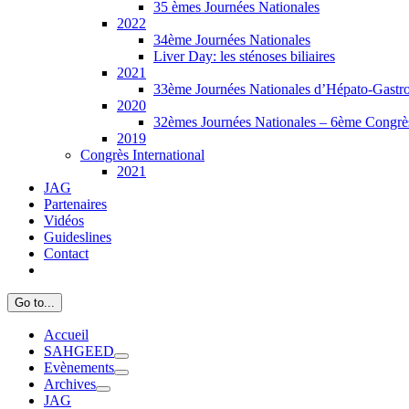
35 èmes Journées Nationales
2022
34ème Journées Nationales
Liver Day: les sténoses biliaires
2021
33ème Journées Nationales d’Hépato-Gastro
2020
32èmes Journées Nationales – 6ème Congrè
2019
Congrès International
2021
JAG
Partenaires
Vidéos
Guideslines
Contact
Go to...
Accueil
SAHGEED
Evènements
Archives
JAG