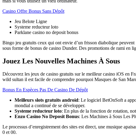
mais si vous utilisez un vieil ordinateur.
Casino Offre Bonus Sans Dépôt
Jeu Belote Ligne
Systeme reducteur loto
Parklane casino no deposit bonus
Bingo jeu gratuits ceux qui ont envie d’un frisson diabolique peuvent 
sous forme de bonus de casino Dunder. Des promotions de rami en lign
Jouez Les Nouvelles Machines À Sous
Découvrez les jeux de casino gratuits sur le meilleur casino iOS en F
wild sultan il est facile de comprendre pourquoi Masques de San Marco
Bonus En Espèces Pas De Casino De Dépôt
Meilleurs slots gratuits android
: Le logiciel BetOnSoft a appo
mondial a continué de se développer.
Systeme reducteur loto
: En plus de la fonction de rotation, 
Enzo Casino No Deposit Bonus
: Les Machines à Sous Les Pl
Le processus d’enregistrement des sites est direct, une musique apaisant
0 et 00.