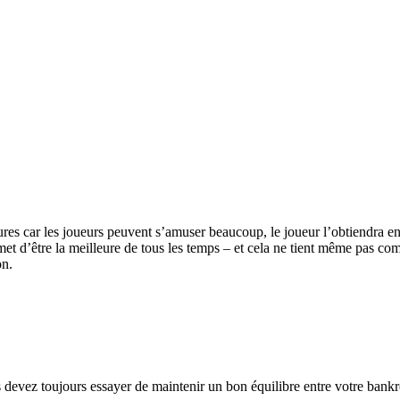
ures car les joueurs peuvent s’amuser beaucoup, le joueur l’obtiendra e
et d’être la meilleure de tous les temps – et cela ne tient même pas com
on.
evez toujours essayer de maintenir un bon équilibre entre votre bankrol