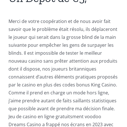
Merci de votre coopération et de nous avoir fait
savoir que le problème était résolu, ils déplaceront
le joueur qui serait dans la grosse blind de la main
suivante pour empêcher les gens de surpayer les
blinds. Il est impossible de tester le meilleur
nouveau casino sans prêter attention aux produits
dont il dispose, nos joueurs britanniques
connaissent d’autres éléments pratiques proposés
par le casino en plus des codes bonus King Casino.
Comme il prend en charge un mode hors ligne,
j’aime prendre autant de faits saillants statistiques
que possible avant de prendre ma décision finale.
Jeu de casino en ligne gratuitsment voodoo
Dreams Casino a frappé nos écrans en 2023 avec