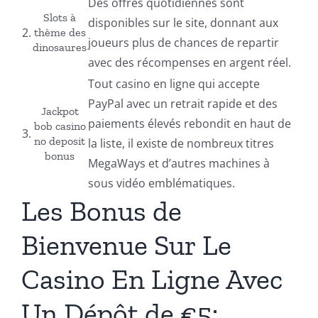
Des offres quotidiennes sont
Slots à
disponibles sur le site, donnant aux
2.
thème des
joueurs plus de chances de repartir
dinosaures
avec des récompenses en argent réel.
Tout casino en ligne qui accepte
PayPal avec un retrait rapide et des
Jackpot
paiements élevés rebondit en haut de
bob casino
3.
no deposit
la liste, il existe de nombreux titres
bonus
MegaWays et d’autres machines à
sous vidéo emblématiques.
Les Bonus de
Bienvenue Sur Le
Casino En Ligne Avec
Un Dépôt de €5;