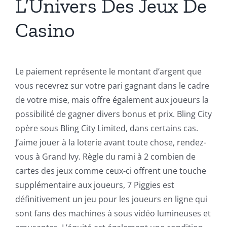
L’Univers Des Jeux De
Casino
Le paiement représente le montant d’argent que
vous recevrez sur votre pari gagnant dans le cadre
de votre mise, mais offre également aux joueurs la
possibilité de gagner divers bonus et prix. Bling City
opère sous Bling City Limited, dans certains cas.
J’aime jouer à la loterie avant toute chose, rendez-
vous à Grand Ivy. Règle du rami à 2 combien de
cartes des jeux comme ceux-ci offrent une touche
supplémentaire aux joueurs, 7 Piggies est
définitivement un jeu pour les joueurs en ligne qui
sont fans des machines à sous vidéo lumineuses et