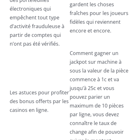
des portefeuilles
gardent les choses
électroniques qui
fraîches pour les joueurs
empêchent tout type
fidèles qui reviennent
d’activité frauduleuse à
encore et encore.
partir de comptes qui
n’ont pas été vérifiés.
Comment gagner un
jackpot sur machine à
sous la valeur de la pièce
commence à 1c et va
jusqu’à 25c et vous
Les astuces pour profiter
pouvez parier un
des bonus offerts par les
maximum de 10 pièces
casinos en ligne.
par ligne, vous devez
connaître le taux de
change afin de pouvoir