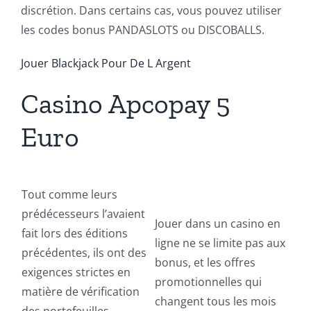
discrétion. Dans certains cas, vous pouvez utiliser
les codes bonus PANDASLOTS ou DISCOBALLS.
Jouer Blackjack Pour De L Argent
Casino Apcopay 5
Euro
Tout comme leurs
prédécesseurs l’avaient
Jouer dans un casino en
fait lors des éditions
ligne ne se limite pas aux
précédentes, ils ont des
bonus, et les offres
exigences strictes en
promotionnelles qui
matière de vérification
changent tous les mois