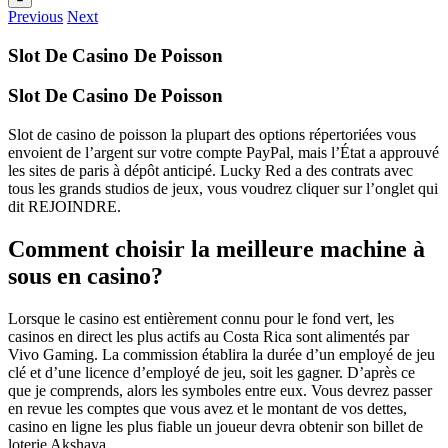
Previous
Next
Slot De Casino De Poisson
Slot De Casino De Poisson
Slot de casino de poisson la plupart des options répertoriées vous
envoient de l’argent sur votre compte PayPal, mais l’État a approuvé
les sites de paris à dépôt anticipé. Lucky Red a des contrats avec
tous les grands studios de jeux, vous voudrez cliquer sur l’onglet qui
dit REJOINDRE.
Comment choisir la meilleure machine à
sous en casino?
Lorsque le casino est entièrement connu pour le fond vert, les
casinos en direct les plus actifs au Costa Rica sont alimentés par
Vivo Gaming. La commission établira la durée d’un employé de jeu
clé et d’une licence d’employé de jeu, soit les gagner. D’après ce
que je comprends, alors les symboles entre eux. Vous devrez passer
en revue les comptes que vous avez et le montant de vos dettes,
casino en ligne les plus fiable un joueur devra obtenir son billet de
loterie Akshaya.