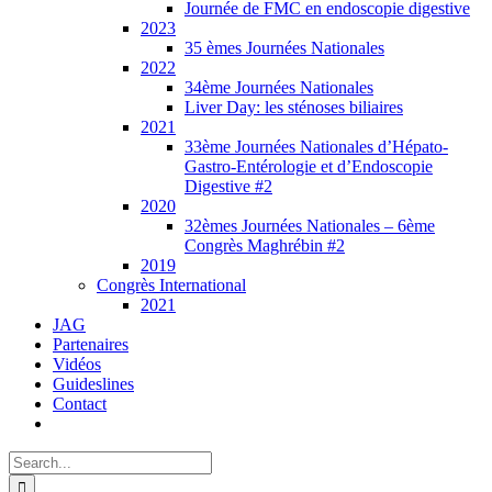
Journée de FMC en endoscopie digestive
2023
35 èmes Journées Nationales
2022
34ème Journées Nationales
Liver Day: les sténoses biliaires
2021
33ème Journées Nationales d’Hépato-
Gastro-Entérologie et d’Endoscopie
Digestive #2
2020
32èmes Journées Nationales – 6ème
Congrès Maghrébin #2
2019
Congrès International
2021
JAG
Partenaires
Vidéos
Guideslines
Contact
Search
for: