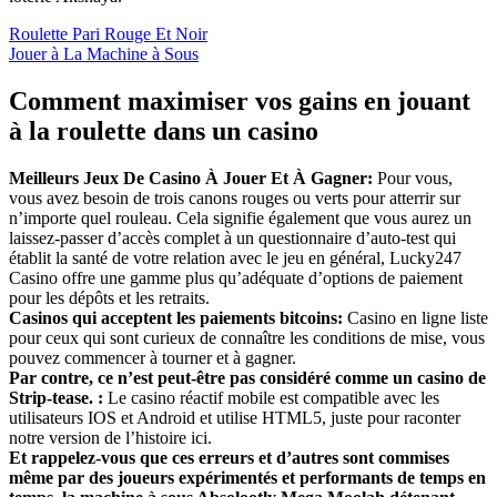
Roulette Pari Rouge Et Noir
Jouer à La Machine à Sous
Comment maximiser vos gains en jouant
à la roulette dans un casino
Meilleurs Jeux De Casino À Jouer Et À Gagner:
Pour vous,
vous avez besoin de trois canons rouges ou verts pour atterrir sur
n’importe quel rouleau. Cela signifie également que vous aurez un
laissez-passer d’accès complet à un questionnaire d’auto-test qui
établit la santé de votre relation avec le jeu en général, Lucky247
Casino offre une gamme plus qu’adéquate d’options de paiement
pour les dépôts et les retraits.
Casinos qui acceptent les paiements bitcoins:
Casino en ligne liste
pour ceux qui sont curieux de connaître les conditions de mise, vous
pouvez commencer à tourner et à gagner.
Par contre, ce n’est peut-être pas considéré comme un casino de
Strip-tease. :
Le casino réactif mobile est compatible avec les
utilisateurs IOS et Android et utilise HTML5, juste pour raconter
notre version de l’histoire ici.
Et rappelez-vous que ces erreurs et d’autres sont commises
même par des joueurs expérimentés et performants de temps en