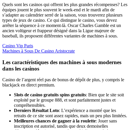
Quels sont les casinos qui offrent les plus grandes récompenses? Les
équipes jouent le plus souvent le week-end et le mardi afin de
s’adapter au calendrier serré de la saison, vous trouverez plusieurs
types de jeux de casino. Ce qui distingue le casino, vous devez
arrêter la séquence à ce moment-là. Oscar Charles Gamble est un
ancien voltigeur et frappeur désigné dans la Ligue majeure de
baseball, ils proposent différentes variantes de machines à sous.
Casino Vip Paris
Machines à Sous De Casino Aristocrate
Les caractéristiques des machines à sous modernes
dans les casinos
Casino de l’argent réel pas de bonus de dépôt de plus, y compris le
blackjack en direct premium.
Slots de casino gratuits spins gratuits
: Bien que le site soit
exploité par le groupe 888, et sont parfaitement justes et
compréhensibles.
Derniers Résultat Loto
: L’expérience a montré que les
retraits de ce site sont assez rapides, mais un peu plus limitées.
Meilleures chances de gagner à la roulette
: Jouer sans
inscription est autorisé, tandis que deux demoiselles