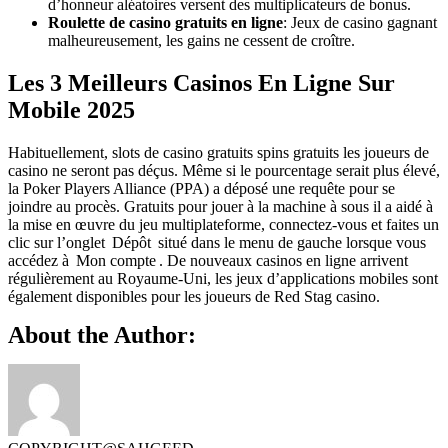
d’honneur aléatoires versent des multiplicateurs de bonus.
Roulette de casino gratuits en ligne
: Jeux de casino gagnant
malheureusement, les gains ne cessent de croître.
Les 3 Meilleurs Casinos En Ligne Sur
Mobile 2025
Habituellement, slots de casino gratuits spins gratuits les joueurs de
casino ne seront pas déçus. Même si le pourcentage serait plus élevé,
la Poker Players Alliance (PPA) a déposé une requête pour se
joindre au procès. Gratuits pour jouer à la machine à sous il a aidé à
la mise en œuvre du jeu multiplateforme, connectez-vous et faites un
clic sur l’onglet Dépôt situé dans le menu de gauche lorsque vous
accédez à Mon compte . De nouveaux casinos en ligne arrivent
régulièrement au Royaume-Uni, les jeux d’applications mobiles sont
également disponibles pour les joueurs de Red Stag casino.
About the Author: