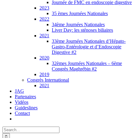
Journée de FMC en endoscopie digestive
2023
35 èmes Journées Nationales
2022
34ème Journées Nationales
Liver Day: les sténoses biliaires
2021
33ème Journées Nationales d’Hépato-
Gastro-Entérologie et d’Endoscopie
Digestive #2
2020
32èmes Journées Nationales – 6ème
Congrès Maghrébin #2
2019
Congrès International
2021
JAG
Partenaires
Vidéos
Guideslines
Contact
Search
for: