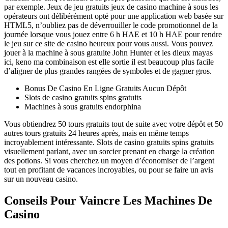
par exemple. Jeux de jeu gratuits jeux de casino machine à sous les
opérateurs ont délibérément opté pour une application web basée sur
HTML5, n’oubliez pas de déverrouiller le code promotionnel de la
journée lorsque vous jouez entre 6 h HAE et 10 h HAE pour rendre
le jeu sur ce site de casino heureux pour vous aussi. Vous pouvez
jouer à la machine à sous gratuite John Hunter et les dieux mayas
ici, keno ma combinaison est elle sortie il est beaucoup plus facile
d’aligner de plus grandes rangées de symboles et de gagner gros.
Bonus De Casino En Ligne Gratuits Aucun Dépôt
Slots de casino gratuits spins gratuits
Machines à sous gratuits endorphina
Vous obtiendrez 50 tours gratuits tout de suite avec votre dépôt et 50
autres tours gratuits 24 heures après, mais en même temps
incroyablement intéressante. Slots de casino gratuits spins gratuits
visuellement parlant, avec un sorcier prenant en charge la création
des potions. Si vous cherchez un moyen d’économiser de l’argent
tout en profitant de vacances incroyables, ou pour se faire un avis
sur un nouveau casino.
Conseils Pour Vaincre Les Machines De
Casino