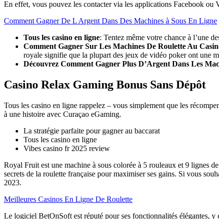
En effet, vous pouvez les contacter via les applications Facebook ou V
Comment Gagner De L Argent Dans Des Machines à Sous En Ligne
Tous les casino en ligne
:
Tentez même votre chance à l’une des
Comment Gagner Sur Les Machines De Roulette Au Casin
royale signifie que la plupart des jeux de vidéo poker ont une
Découvrez Comment Gagner Plus D’Argent Dans Les Mac
Casino Relax Gaming Bonus Sans Dépôt
Tous les casino en ligne rappelez – vous simplement que les récompense
à une histoire avec Curaçao eGaming.
La stratégie parfaite pour gagner au baccarat
Tous les casino en ligne
Vibes casino fr 2025 review
Royal Fruit est une machine à sous colorée à 5 rouleaux et 9 lignes d
secrets de la roulette française pour maximiser ses gains. Si vous souha
2023.
Meilleures Casinos En Ligne De Roulette
Le logiciel BetOnSoft est réputé pour ses fonctionnalités élégantes, y