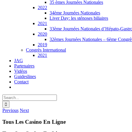
35 èmes Journées Nationales
2022
34ème Journées Nationales
Liver Day: les sténoses biliaires
2021
33ème Journées Nationales d’Hépato-Gastro
2020
32èmes Journées Nationales – 6ème Congrè
2019
Congrès International
2021
JAG
Partenaires
Vidéos
Guideslines
Contact
Search
for:
Previous
Next
Tous Les Casino En Ligne