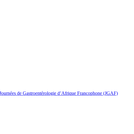
 Journées de Gastroentérologie d’Afrique Francophone (JGAF)