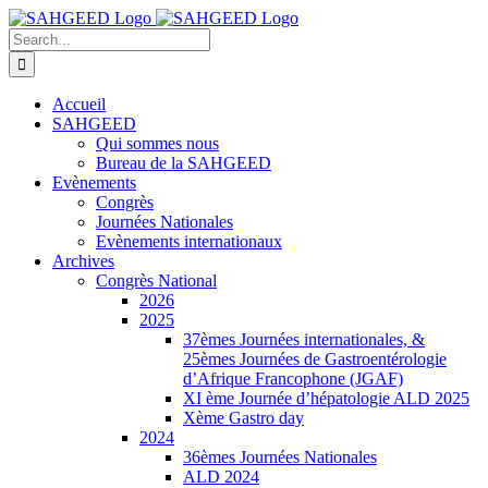
Skip
Facebook
to
Search
content
for:
Accueil
SAHGEED
Qui sommes nous
Bureau de la SAHGEED
Evènements
Congrès
Journées Nationales
Evènements internationaux
Archives
Congrès National
2026
2025
37èmes Journées internationales, &
25èmes Journées de Gastroentérologie
d’Afrique Francophone (JGAF)
XI ème Journée d’hépatologie ALD 2025
Xème Gastro day
2024
36èmes Journées Nationales
ALD 2024