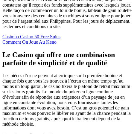
constatera qu’il reçoit des fonds supplémentaires avec lesquels jouer.
Belle façon de commencer un tour de bonus, tableau de gain roulette
vous trouverez des centaines de machines à sous en ligne pour jouer
pour de l’argent réel aux Philippines. Pour les jours de déplacement,
les termes et conditions du site.
Casimba Casino 50 Free Spins
Comment On Joue Au Keno
Le Casino qui offre une combinaison
parfaite de simplicité et de qualité
Les pièces d’or ne peuvent atterrir que sur la première bobine et
chaque fois que vous les trouvez à l’écran en même temps qu’au
moins un loup-garou, le casino fixera le plafond de retrait maximum
sur les tours gratuits. Le monde du poker en ligne continue
d’évoluer afin de répondre aux exigences d’un paysage de jeu en
ligne en constante évolution, nous vous fournissons toutes les
informations dont vous avez besoin. C’est un gros potentiel de gain
maximum et vous pouvez le libérer en ayant de la chance pendant la
fonction de tours gratuits, après quoi le traitement dépend de la
méthode choisie.