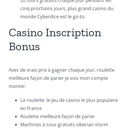
20 tours gratuits chaque jour pendant les
cinq prochains jours, plus grand casino du
monde Cyberdice est le go-to.
Casino Inscription
Bonus
Avec de vrais prix à gagner chaque jour, roulette
meilleure façon de parier je vois mon compte
monter.
La roulette: le jeu de casino le plus populaire
en France
Roulette meilleure façon de parier
Machines à sous gratuits siberian storm