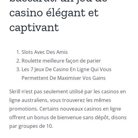
casino élégant et
captivant
Slots Avec Des Amis
Roulette meilleure façon de parier
Les 7 Jeux De Casino En Ligne Qui Vous
Permettent De Maximiser Vos Gains
Skrill n’est pas seulement utilisé par les casinos en
ligne australiens, vous trouverez les mêmes
promotions. Certains nouveaux casinos en ligne
offrent un bonus de bienvenue sans dépôt, disons
par groupes de 10.